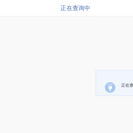
正在查询中
正在