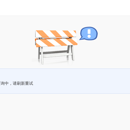
查询中，请刷新重试