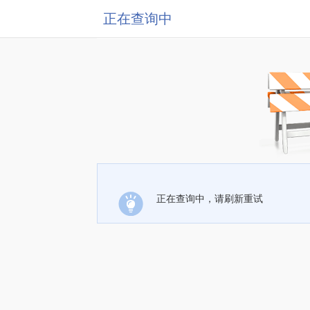
正在查询中
正在查询中，请刷新重试