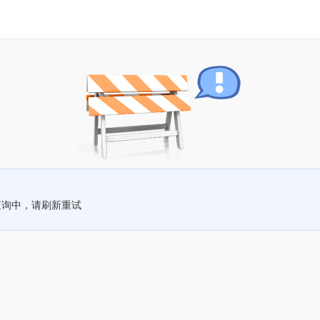
查询中，请刷新重试