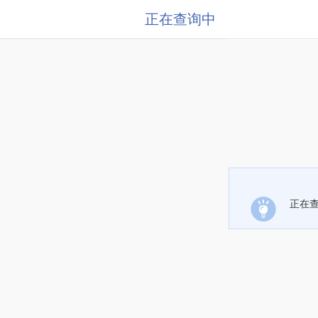
正在查询中
正在