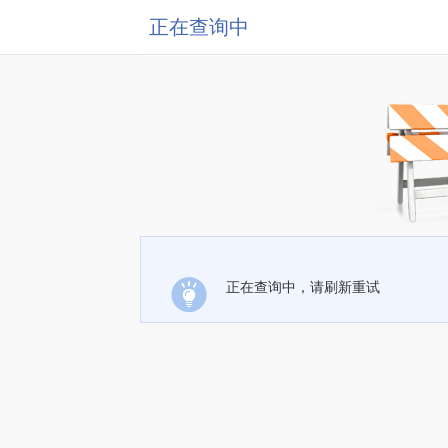
正在查询中
正在查询中，请刷新重试