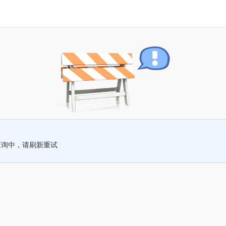
查询中，请刷新重试