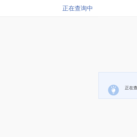
正在查询中
正在