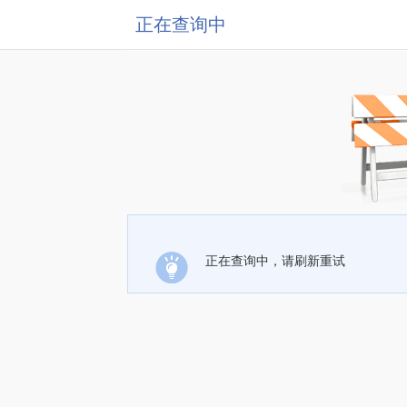
正在查询中
正在查询中，请刷新重试